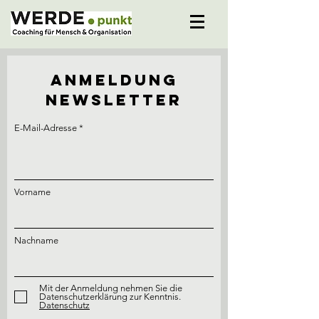
Anmeldung
Newsletter
E-Mail-Adresse
Vorname
Nachname
Mit der Anmeldung nehmen Sie die
Datenschutzerklärung zur Kenntnis.
Datenschutz