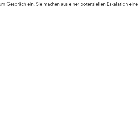
m Gespräch ein. Sie machen aus einer potenziellen Eskalation eine