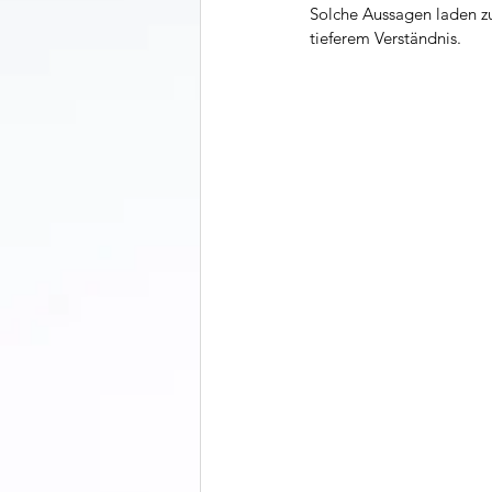
Solche Aussagen laden zu
tieferem Verständnis.