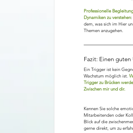
Professionelle Begleitun
Dynamiken zu verstehen
dem, was sich im Hier un
Themen anzugehen.
Fazit: Einen guten
Ein Trigger ist kein Gegn
Wachstum möglich ist. 
W
Trigger zu Brücken werd
Zwischen mir und dir.
Kennen Sie solche emotio
Mitarbeitenden oder Koll
Blick auf die zwischenme
gerne direkt, um zu erfah