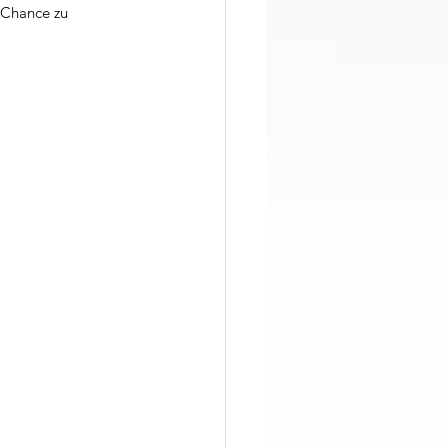
 Chance zu 