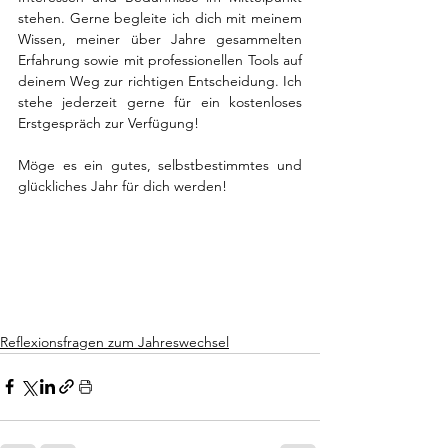
stehen. Gerne begleite ich dich mit meinem 
Wissen, meiner über Jahre gesammelten 
Erfahrung sowie mit professionellen Tools auf 
deinem Weg zur richtigen Entscheidung. Ich 
stehe jederzeit gerne für ein kostenloses 
Erstgespräch zur Verfügung!
Möge es ein gutes, selbstbestimmtes und 
glückliches Jahr für dich werden!
Reflexionsfragen zum Jahreswechsel