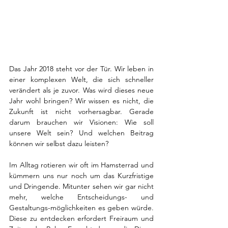
Das Jahr 2018 steht vor der Tür. Wir leben in 
einer komplexen Welt, die sich schneller 
verändert als je zuvor. Was wird dieses neue 
Jahr wohl bringen? Wir wissen es nicht, die 
Zukunft ist nicht vorhersagbar. Gerade 
darum brauchen wir Visionen: Wie soll 
unsere Welt sein? Und welchen Beitrag 
können wir selbst dazu leisten?
Im Alltag rotieren wir oft im Hamsterrad und 
kümmern uns nur noch um das Kurzfristige 
und Dringende. Mitunter sehen wir gar nicht 
mehr, welche Entscheidungs- und 
Gestaltungs-möglichkeiten es geben würde. 
Diese zu entdecken erfordert Freiraum und 