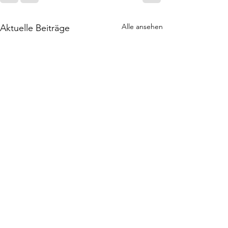
Alle ansehen
Aktuelle Beiträge