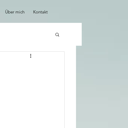
Über mich
Kontakt