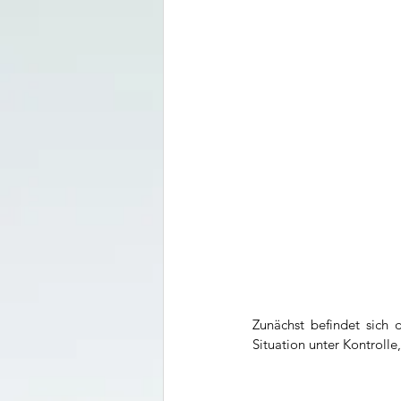
Zunächst befindet sich 
Situation unter Kontroll