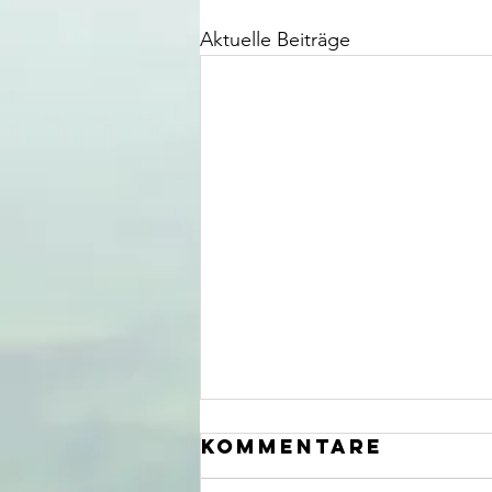
Aktuelle Beiträge
Kommentare