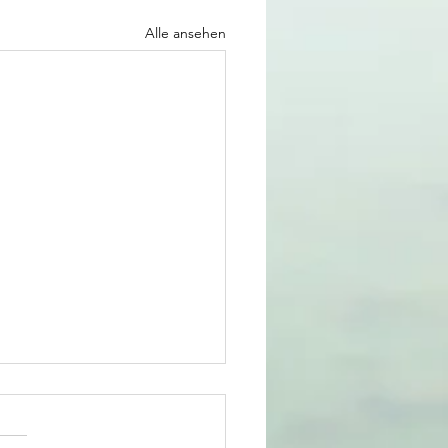
Alle ansehen