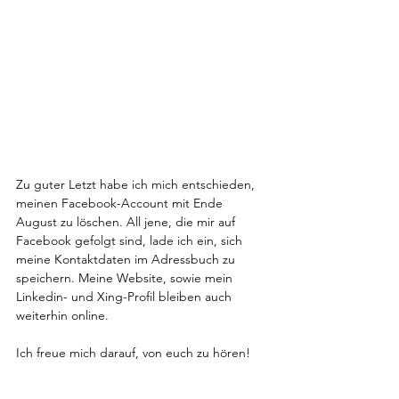
Zu guter Letzt habe ich mich entschieden, 
meinen Facebook-Account mit Ende 
August zu löschen. All jene, die mir auf 
Facebook gefolgt sind, lade ich ein, sich 
meine Kontaktdaten im Adressbuch zu 
speichern. Meine Website, sowie mein 
Linkedin- und Xing-Profil bleiben auch 
weiterhin online. 
Ich freue mich darauf, von euch zu hören!