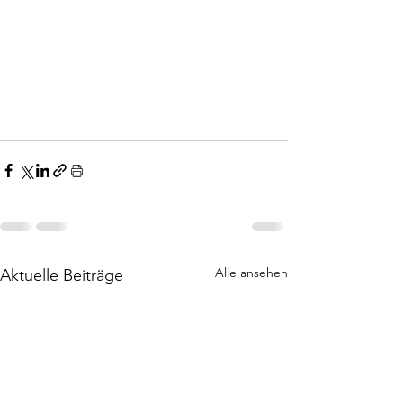
Alle ansehen
Aktuelle Beiträge