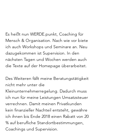
Es heißt nun WERDE.punkt, Coaching für 
Mensch & Organisation. Nach wie vor biete 
ich auch Workshops und Seminare an. Neu 
dazugekommen ist Supervision. In den 
nächsten Tagen und Wochen werden auch 
die Texte auf der Homepage überarbeitet.
Des Weiteren fällt meine Beratungstätigkeit 
nicht mehr unter die 
Kleinunternehmerregelung. Dadurch muss 
ich nun für meine Leistungen Umsatzsteuer 
verrechnen. Damit meinen Privatkunden 
kein finanzieller Nachteil entsteht, gewähre 
ich ihnen bis Ende 2018 einen Rabatt von 20 
% auf berufliche Standortbestimmungen, 
Coachings und Supervision.