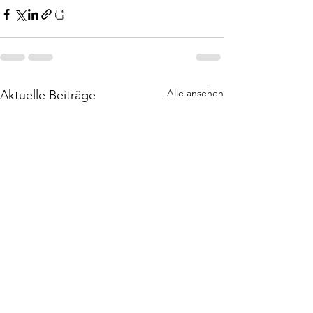
Alle ansehen
Aktuelle Beiträge