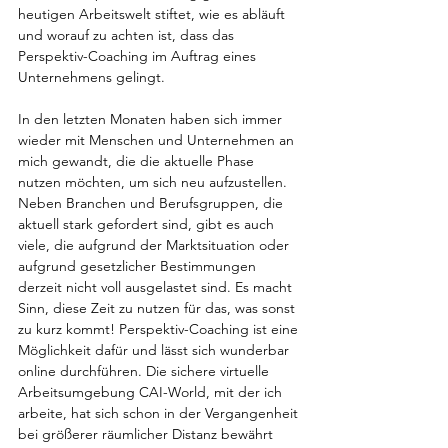
heutigen Arbeitswelt stiftet, wie es abläuft 
und worauf zu achten ist, dass das 
Perspektiv-Coaching im Auftrag eines 
Unternehmens gelingt. 
In den letzten Monaten haben sich immer 
wieder mit Menschen und Unternehmen an 
mich gewandt, die die aktuelle Phase 
nutzen möchten, um sich neu aufzustellen. 
Neben Branchen und Berufsgruppen, die 
aktuell stark gefordert sind, gibt es auch 
viele, die aufgrund der Marktsituation oder 
aufgrund gesetzlicher Bestimmungen 
derzeit nicht voll ausgelastet sind. Es macht 
Sinn, diese Zeit zu nutzen für das, was sonst 
zu kurz kommt! Perspektiv-Coaching ist eine 
Möglichkeit dafür und lässt sich wunderbar 
online durchführen. Die sichere virtuelle 
Arbeitsumgebung CAI-World, mit der ich 
arbeite, hat sich schon in der Vergangenheit 
bei größerer räumlicher Distanz bewährt 