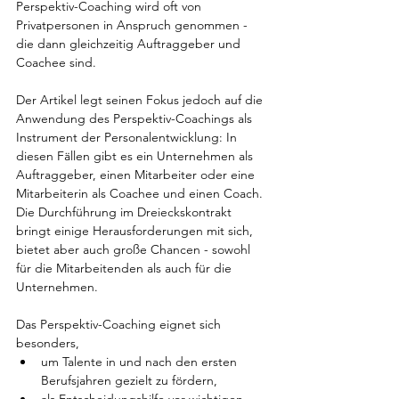
Perspektiv-Coaching wird oft von 
Privatpersonen in Anspruch genommen - 
die dann gleichzeitig Auftraggeber und 
Coachee sind.
Der Artikel legt seinen Fokus jedoch auf die 
Anwendung des Perspektiv-Coachings als 
Instrument der Personalentwicklung: In 
diesen Fällen gibt es ein Unternehmen als 
Auftraggeber, einen Mitarbeiter oder eine 
Mitarbeiterin als Coachee und einen Coach. 
Die Durchführung im Dreieckskontrakt 
bringt einige Herausforderungen mit sich, 
bietet aber auch große Chancen - sowohl 
für die Mitarbeitenden als auch für die 
Unternehmen. 
Das Perspektiv-Coaching eignet sich 
besonders,
um Talente in und nach den ersten 
Berufsjahren gezielt zu fördern,